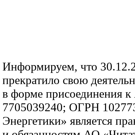
Информируем, что 30.12.
прекратило свою деятельн
в форме присоединения 
7705039240; ОГРН 10277
Энергетики» является пр
и обязанностям АО «Читат